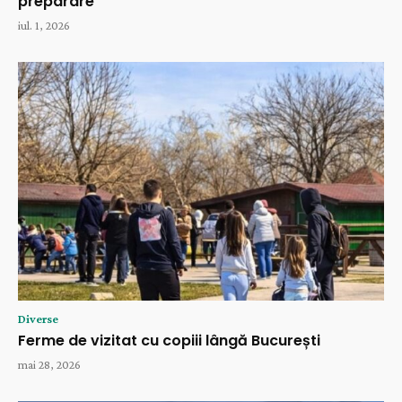
preparare
iul. 1, 2026
Diverse
Ferme de vizitat cu copiii lângă București
mai 28, 2026