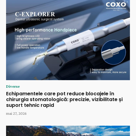
Diverse
Echipamentele care pot reduce blocajele în
chirurgia stomatologică: precizie, vizibilitate și
suport tehnic rapid
mai 27, 2026