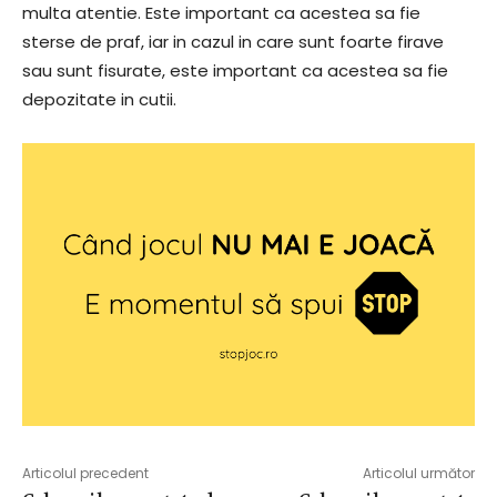
multa atentie. Este important ca acestea sa fie
sterse de praf, iar in cazul in care sunt foarte firave
sau sunt fisurate, este important ca acestea sa fie
depozitate in cutii.
Articolul precedent
Articolul următor