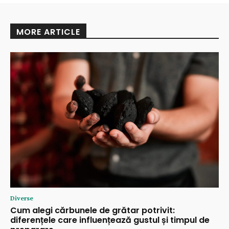
MORE ARTICLE
Diverse
Cum alegi cărbunele de grătar potrivit:
diferențele care influențează gustul și timpul de