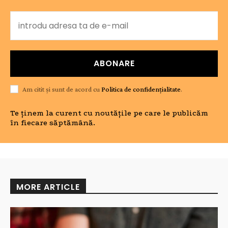
ABONARE
Am citit și sunt de acord cu
Politica de confidențialitate
.
Te ținem la curent cu noutățile pe care le publicăm
în fiecare săptămână.
MORE ARTICLE