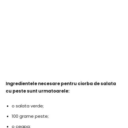
Ingredientele necesare pentru ciorba de salata
cu peste sunt urmatoarele:
o salata verde;
100 grame peste;
o ceapa;