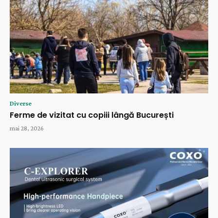
Diverse
Ferme de vizitat cu copiii lângă București
mai 28, 2026