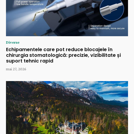
Diverse
Echipamentele care pot reduce blocajele în
chirurgia stomatologică: precizie, vizibilitate și
suport tehnic rapid
mai 27, 2026