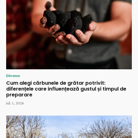
Diverse
Cum alegi cărbunele de grătar potrivit:
diferențele care influențează gustul și timpul de
preparare
iul. 1, 2026