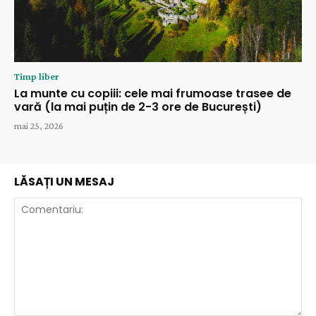
Timp liber
La munte cu copiii: cele mai frumoase trasee de
vară (la mai puțin de 2-3 ore de București)
mai 25, 2026
LĂSAȚI UN MESAJ