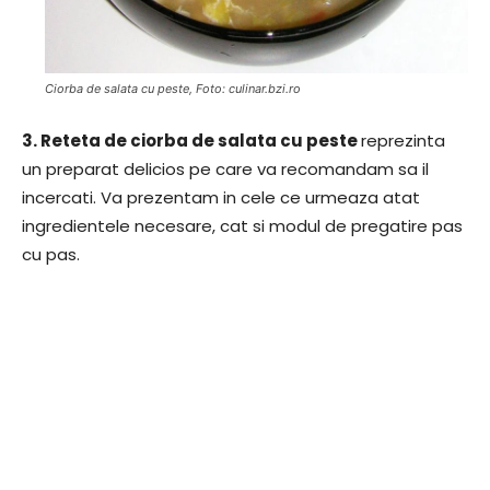
Ciorba de salata cu peste, Foto: culinar.bzi.ro
3.
Reteta de ciorba de salata cu peste
reprezinta
un preparat delicios pe care va recomandam sa il
incercati. Va prezentam in cele ce urmeaza atat
ingredientele necesare, cat si modul de pregatire pas
cu pas.