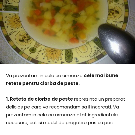
Va prezentam in cele ce urmeaza
cele mai bune
retete pentru ciorba de peste.
1.
Reteta de ciorba de peste
reprezinta un preparat
delicios pe care va recomandam sa il incercati. Va
prezentam in cele ce urmeaza atat ingredientele
necesare, cat si modul de pregatire pas cu pas.