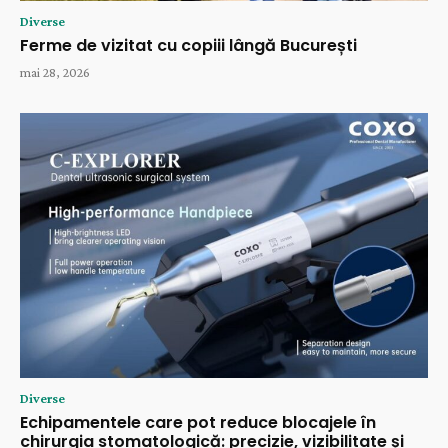
Diverse
Ferme de vizitat cu copiii lângă București
mai 28, 2026
Diverse
Echipamentele care pot reduce blocajele în
chirurgia stomatologică: precizie, vizibilitate și