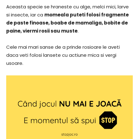
Aceasta specie se hraneste cu alge, melci mici, larve
si insecte, iar ca
momeala puteti folosi fragmente
de paste finoase, boabe de mamaliga, bobite de
paine, viermi rosii sau muste
.
Cele mai mari sanse de a prinde rosioare le aveti
daca veti folosi lansete cu actiune mica si vergi
usoare.