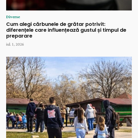
Diverse
Cum alegi cărbunele de grătar potrivit:
diferențele care influențează gustul și timpul de
preparare
iul. 1, 2026