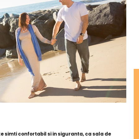
e simti confortabil si in siguranta, ca sala de