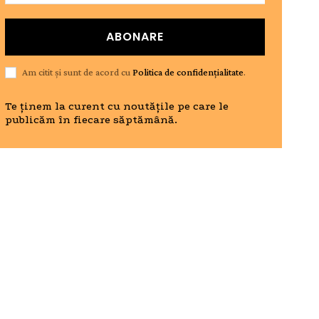
ABONARE
Am citit și sunt de acord cu
Politica de confidențialitate
.
Te ținem la curent cu noutățile pe care le
publicăm în fiecare săptămână.