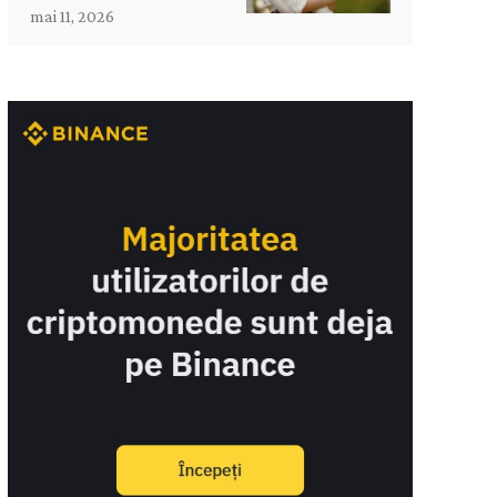
mai 11, 2026