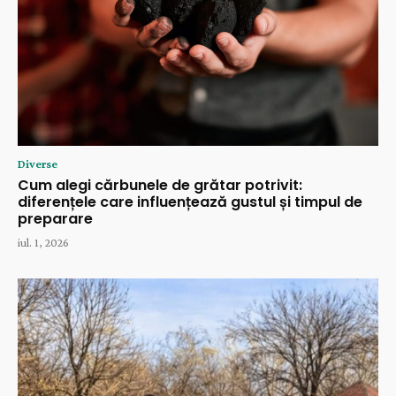
Diverse
Cum alegi cărbunele de grătar potrivit:
diferențele care influențează gustul și timpul de
preparare
iul. 1, 2026