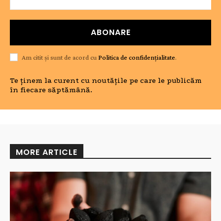
ABONARE
Am citit și sunt de acord cu
Politica de confidențialitate
.
Te ținem la curent cu noutățile pe care le publicăm
în fiecare săptămână.
MORE ARTICLE