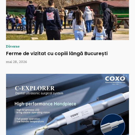
Diverse
Ferme de vizitat cu copiii lângă București
mai 28, 2026