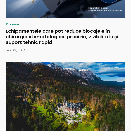
Diverse
Echipamentele care pot reduce blocajele în
chirurgia stomatologică: precizie, vizibilitate și
suport tehnic rapid
mai 27, 2026