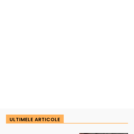
ULTIMELE ARTICOLE