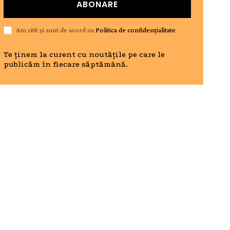
ABONARE
Am citit și sunt de acord cu
Politica de confidențialitate
.
Te ținem la curent cu noutățile pe care le
publicăm în fiecare săptămână.