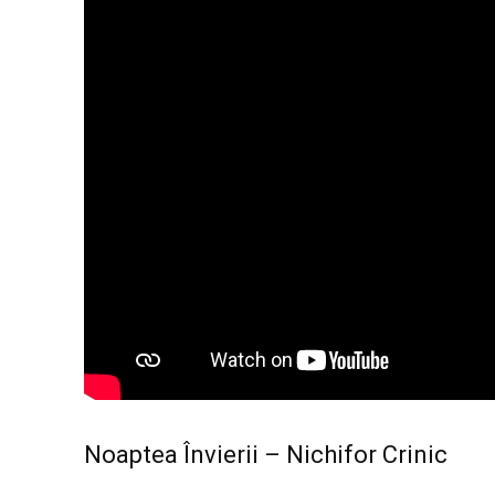
Noaptea Învierii – Nichifor Crinic