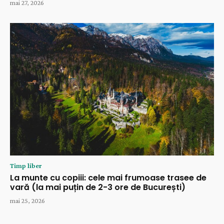
mai 27, 2026
Timp liber
La munte cu copiii: cele mai frumoase trasee de
vară (la mai puțin de 2-3 ore de București)
mai 25, 2026