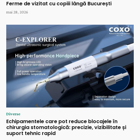
Ferme de vizitat cu copiii lângă București
mai 28, 2026
Diverse
Echipamentele care pot reduce blocajele în
chirurgia stomatologică: precizie, vizibilitate și
suport tehnic rapid