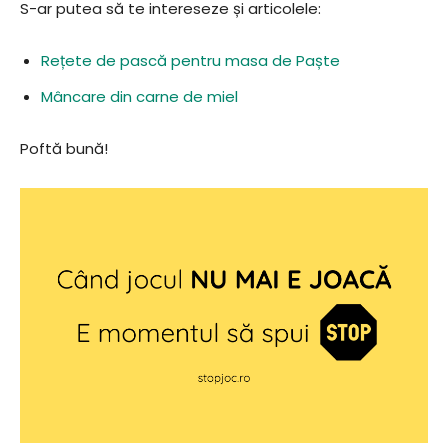
S-ar putea să te intereseze și articolele:
Rețete de pască pentru masa de Paște
Mâncare din carne de miel
Poftă bună!