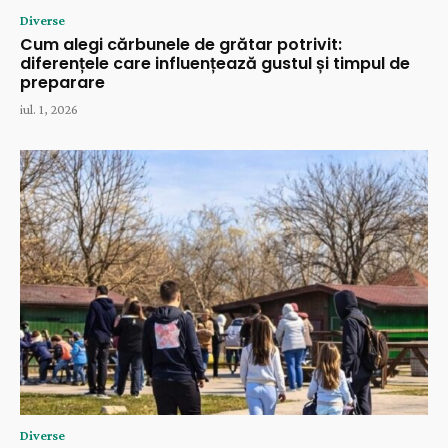
Diverse
Cum alegi cărbunele de grătar potrivit:
diferențele care influențează gustul și timpul de
preparare
iul. 1, 2026
Diverse