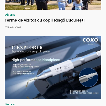
Diverse
Ferme de vizitat cu copiii lângă București
mai 28, 2026
Diverse