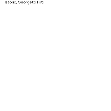
Istoric, Georgeta Filiti