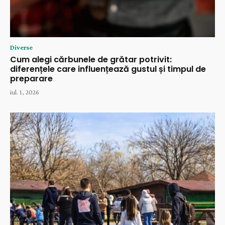
Diverse
Cum alegi cărbunele de grătar potrivit:
diferențele care influențează gustul și timpul de
preparare
iul. 1, 2026