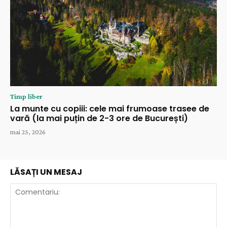
Timp liber
La munte cu copiii: cele mai frumoase trasee de
vară (la mai puțin de 2-3 ore de București)
mai 25, 2026
LĂSAȚI UN MESAJ