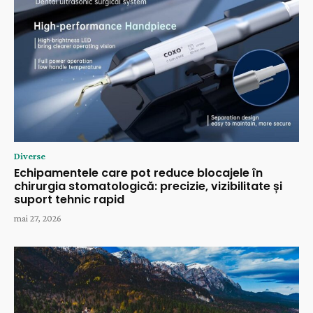
Diverse
Echipamentele care pot reduce blocajele în
chirurgia stomatologică: precizie, vizibilitate și
suport tehnic rapid
mai 27, 2026