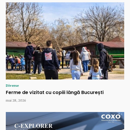
Diverse
Ferme de vizitat cu copiii lângă București
mai 28, 2026