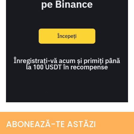
ABONEAZĂ-TE ASTĂZI