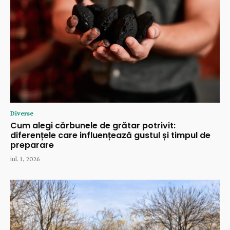
Diverse
Cum alegi cărbunele de grătar potrivit:
diferențele care influențează gustul și timpul de
preparare
iul. 1, 2026