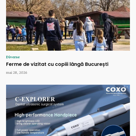
Diverse
Ferme de vizitat cu copiii lângă București
mai 28, 2026