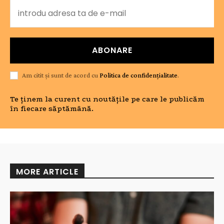
ABONARE
Am citit și sunt de acord cu
Politica de confidențialitate
.
Te ținem la curent cu noutățile pe care le publicăm
în fiecare săptămână.
MORE ARTICLE