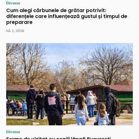
Diverse
Cum alegi cărbunele de grătar potrivit:
diferențele care influențează gustul și timpul de
preparare
iul. 1, 2026
Diverse