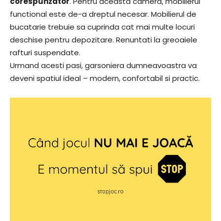
corespunzator
. Pentru aceasta camera, mobilierul
functional este de-a dreptul necesar. Mobilierul de
bucatarie trebuie sa cuprinda cat mai multe locuri
deschise pentru depozitare. Renuntati la greoaiele
rafturi suspendate.
Urmand acesti pasi, garsoniera dumneavoastra va
deveni spatiul ideal – modern, confortabil si practic.