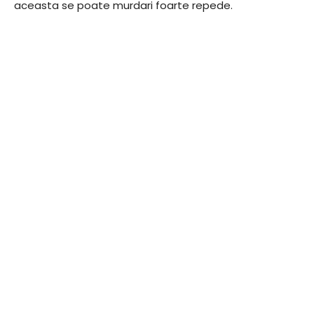
aceasta se poate murdari foarte repede.