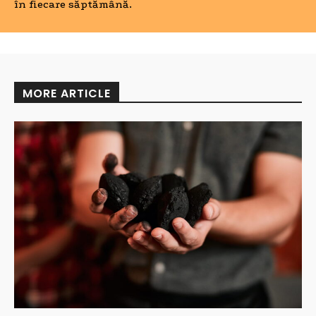
în fiecare săptămână.
MORE ARTICLE