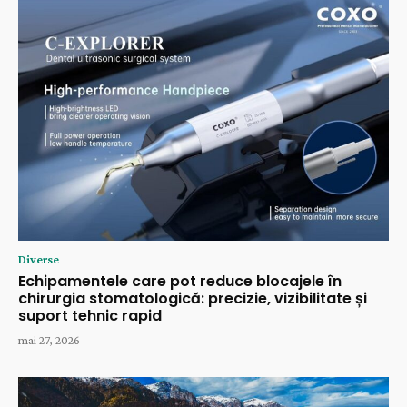
Diverse
Echipamentele care pot reduce blocajele în
chirurgia stomatologică: precizie, vizibilitate și
suport tehnic rapid
mai 27, 2026