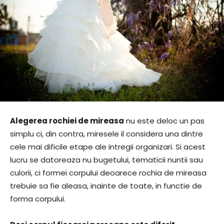
Alegerea rochiei de mireasa
nu este deloc un pas
simplu ci, din contra, miresele il considera una dintre
cele mai dificile etape ale intregii organizari. Si acest
lucru se datoreaza nu bugetului, tematicii nuntii sau
culorii, ci formei corpului deoarece rochia de mireasa
trebuie sa fie aleasa, inainte de toate, in functie de
forma corpului.