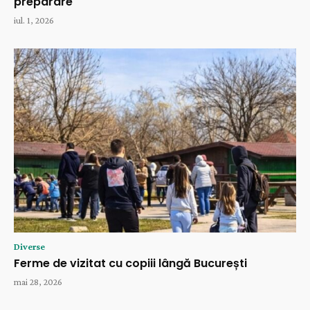
preparare
iul. 1, 2026
Diverse
Ferme de vizitat cu copiii lângă București
mai 28, 2026