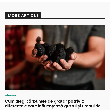
MORE ARTICLE
Diverse
Cum alegi cărbunele de grătar potrivit:
diferențele care influențează gustul și timpul de