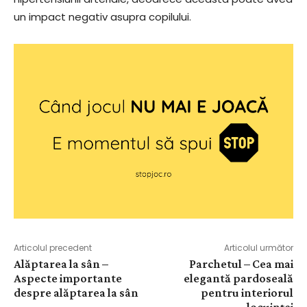
un impact negativ asupra copilului.
Articolul precedent
Articolul următor
Alăptarea la sân –
Parchetul – Cea mai
Aspecte importante
elegantă pardoseală
despre alăptarea la sân
pentru interiorul
locuinței