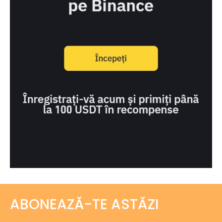
ABONEAZĂ-TE ASTĂZI