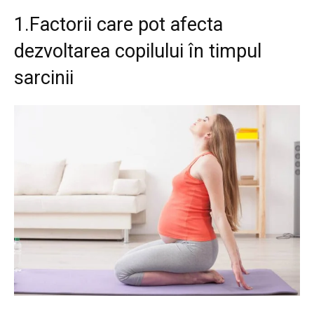
1.Factorii care pot afecta
dezvoltarea copilului în timpul
sarcinii