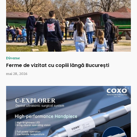
Diverse
Ferme de vizitat cu copiii lângă București
mai 28, 2026