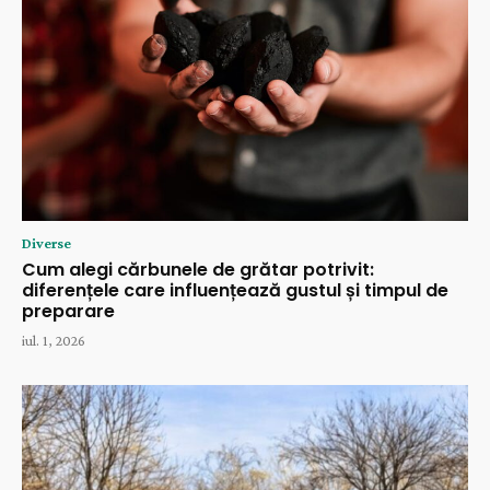
Diverse
Cum alegi cărbunele de grătar potrivit:
diferențele care influențează gustul și timpul de
preparare
iul. 1, 2026