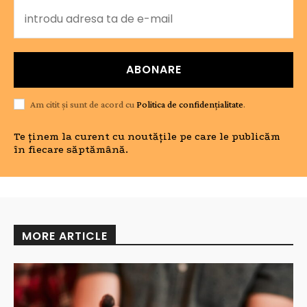
ABONARE
Am citit și sunt de acord cu
Politica de confidențialitate
.
Te ținem la curent cu noutățile pe care le publicăm
în fiecare săptămână.
MORE ARTICLE