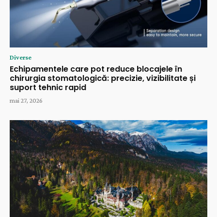
Diverse
Echipamentele care pot reduce blocajele în
chirurgia stomatologică: precizie, vizibilitate și
suport tehnic rapid
mai 27, 2026