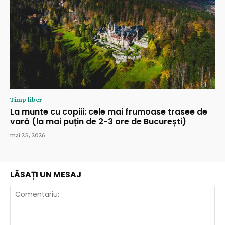
Timp liber
La munte cu copiii: cele mai frumoase trasee de
vară (la mai puțin de 2-3 ore de București)
mai 25, 2026
LĂSAȚI UN MESAJ