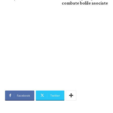
combate bolile asociate
Facebook
Twitter