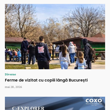
Diverse
Ferme de vizitat cu copiii lângă București
mai 28, 2026