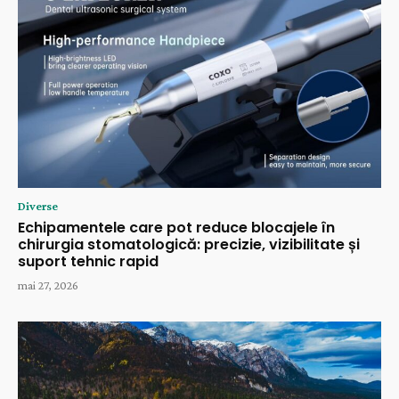
Diverse
Echipamentele care pot reduce blocajele în
chirurgia stomatologică: precizie, vizibilitate și
suport tehnic rapid
mai 27, 2026