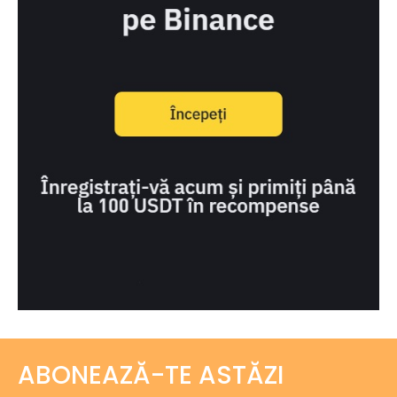
ABONEAZĂ-TE ASTĂZI