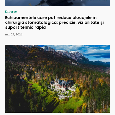
Diverse
Echipamentele care pot reduce blocajele în
chirurgia stomatologică: precizie, vizibilitate și
suport tehnic rapid
mai 27, 2026