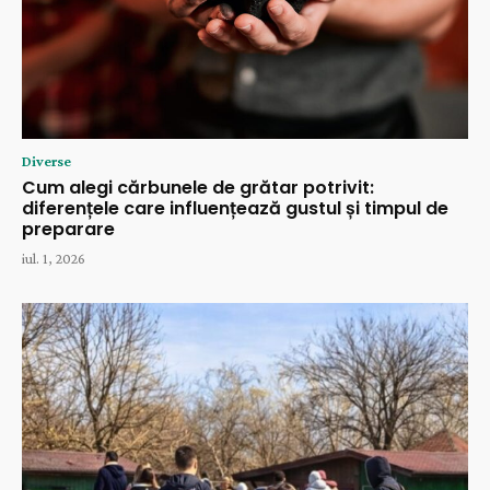
Diverse
Cum alegi cărbunele de grătar potrivit:
diferențele care influențează gustul și timpul de
preparare
iul. 1, 2026