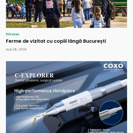
Diverse
Ferme de vizitat cu copiii lângă București
mai 28, 2026