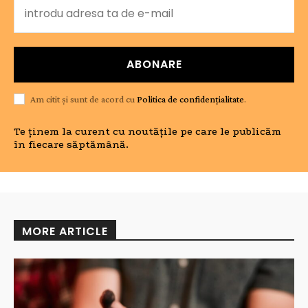
ABONARE
Am citit și sunt de acord cu
Politica de confidențialitate
.
Te ținem la curent cu noutățile pe care le publicăm
în fiecare săptămână.
MORE ARTICLE