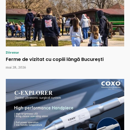
Diverse
Ferme de vizitat cu copiii lângă București
mai 28, 2026