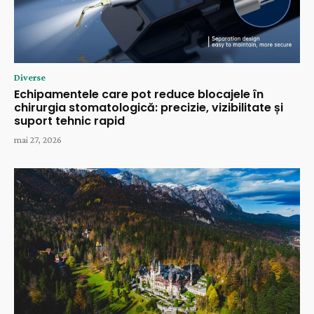
Diverse
Echipamentele care pot reduce blocajele în
chirurgia stomatologică: precizie, vizibilitate și
suport tehnic rapid
mai 27, 2026