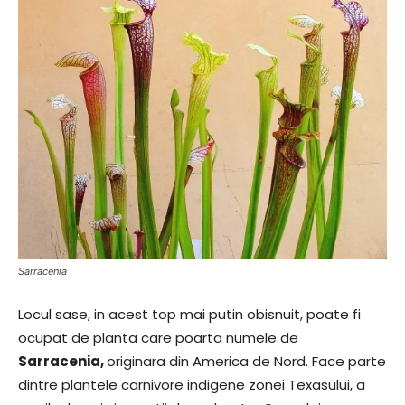
Sarracenia
Locul sase, in acest top mai putin obisnuit, poate fi
ocupat de planta care poarta numele de
Sarracenia,
originara din America de Nord. Face parte
dintre plantele carnivore indigene zonei Texasului, a