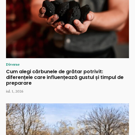
Diverse
Cum alegi cărbunele de grătar potrivit:
diferențele care influențează gustul și timpul de
preparare
iul. 1, 2026