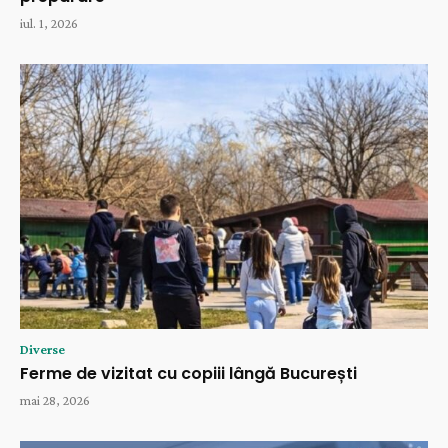
iul. 1, 2026
Diverse
Ferme de vizitat cu copiii lângă București
mai 28, 2026