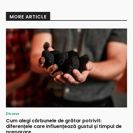
MORE ARTICLE
Diverse
Cum alegi cărbunele de grătar potrivit:
diferențele care influențează gustul și timpul de
preparare