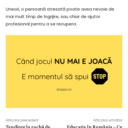
Uneori, o persoană stresată poate avea nevoie de
mai mult timp de îngrijire, sau chiar de ajutor
profesional pentru a se recupera.
Articolul precedent
Articolul următor
Tendințe la rochii de
Educația în România – Ce