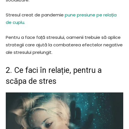
Stresul creat de pandemie
pune presiune pe relația
de cuplu
.
Pentru a face față stresului, oamenii trebuie să aplice
strategii care ajută la combaterea efectelor negative
ale stresului prelungit.
2. Ce faci în relație, pentru a
scăpa de stres