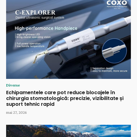
Diverse
Echipamentele care pot reduce blocajele în
chirurgia stomatologică: precizie, vizibilitate și
suport tehnic rapid
mai 27, 2026