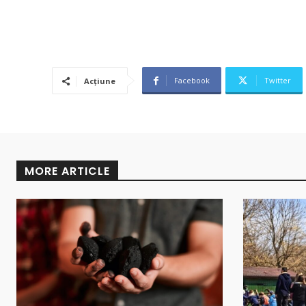
Facebook
Twitter
Acțiune
MORE ARTICLE