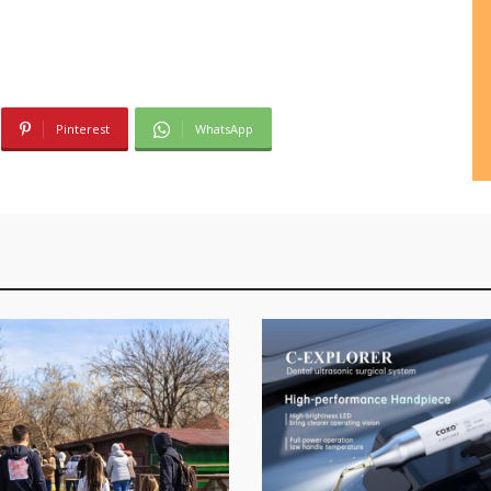
Pinterest
WhatsApp