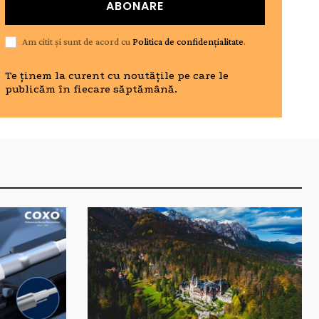
ABONARE
Am citit și sunt de acord cu
Politica de confidențialitate
.
Te ținem la curent cu noutățile pe care le
publicăm în fiecare săptămână.