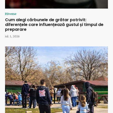
Diverse
Cum alegi cărbunele de grătar potrivit:
diferențele care influențează gustul și timpul de
preparare
iul. 1, 2026