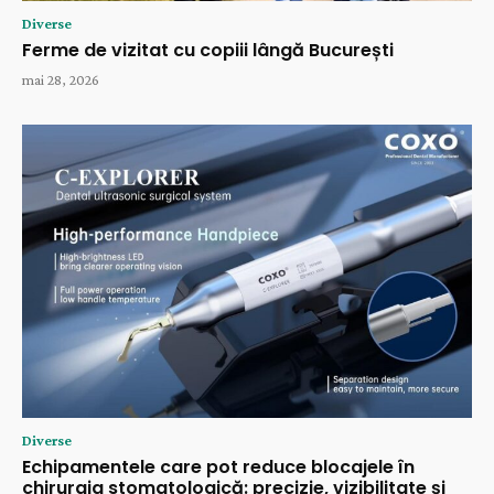
Diverse
Ferme de vizitat cu copiii lângă București
mai 28, 2026
Diverse
Echipamentele care pot reduce blocajele în
chirurgia stomatologică: precizie, vizibilitate și