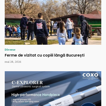
Diverse
Ferme de vizitat cu copiii lângă București
mai 28, 2026