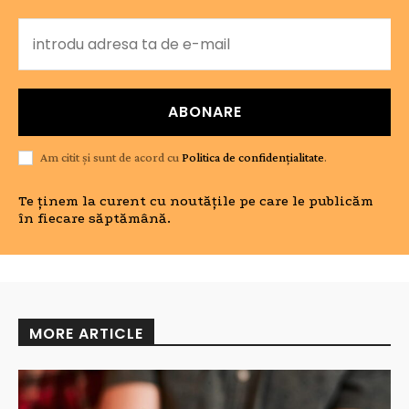
ABONARE
Am citit și sunt de acord cu
Politica de confidențialitate
.
Te ținem la curent cu noutățile pe care le publicăm
în fiecare săptămână.
MORE ARTICLE