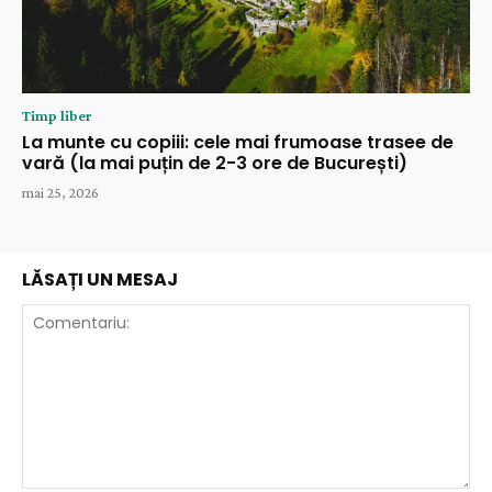
Timp liber
La munte cu copiii: cele mai frumoase trasee de
vară (la mai puțin de 2-3 ore de București)
mai 25, 2026
LĂSAȚI UN MESAJ