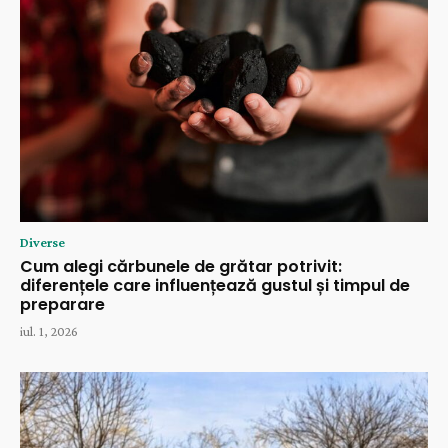
Diverse
Cum alegi cărbunele de grătar potrivit:
diferențele care influențează gustul și timpul de
preparare
iul. 1, 2026