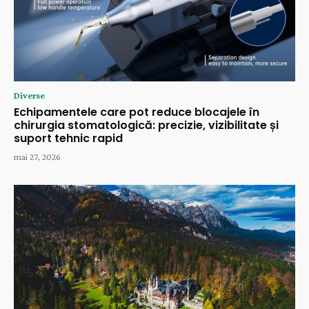
Diverse
Echipamentele care pot reduce blocajele în
chirurgia stomatologică: precizie, vizibilitate și
suport tehnic rapid
mai 27, 2026