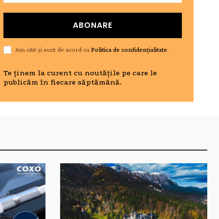
ABONARE
Am citit și sunt de acord cu
Politica de confidențialitate
.
Te ținem la curent cu noutățile pe care le
publicăm în fiecare săptămână.