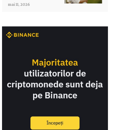
mai 11, 2026