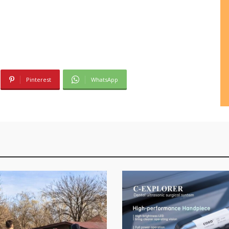
Pinterest
WhatsApp