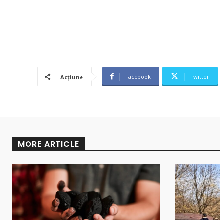
Facebook
Twitter
Acțiune
MORE ARTICLE