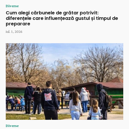
Diverse
Cum alegi cărbunele de grătar potrivit:
diferențele care influențează gustul și timpul de
preparare
iul. 1, 2026
Diverse