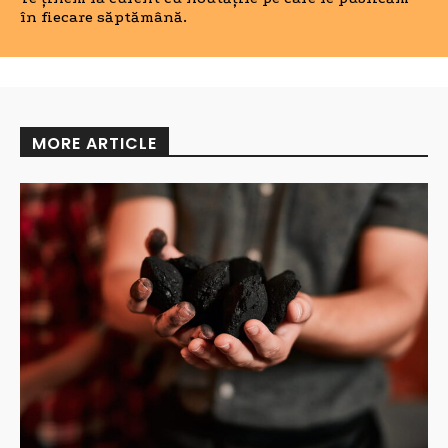
în fiecare săptămână.
MORE ARTICLE