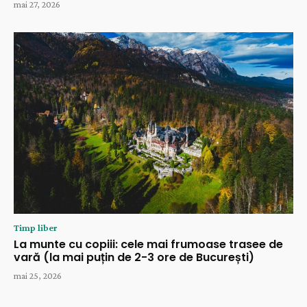
mai 27, 2026
Timp liber
La munte cu copiii: cele mai frumoase trasee de
vară (la mai puțin de 2-3 ore de București)
mai 25, 2026