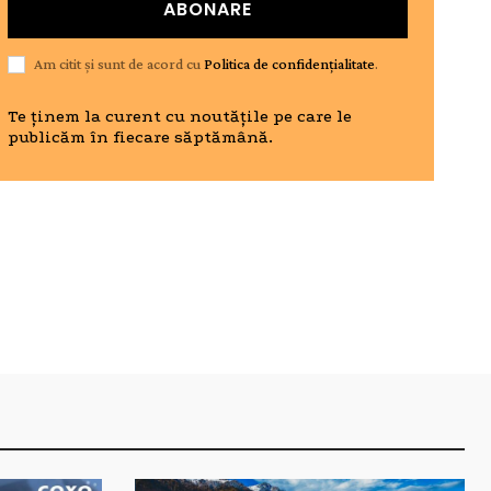
ABONARE
Am citit și sunt de acord cu
Politica de confidențialitate
.
Te ținem la curent cu noutățile pe care le
publicăm în fiecare săptămână.