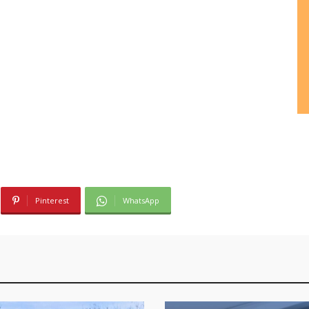
Pinterest
WhatsApp