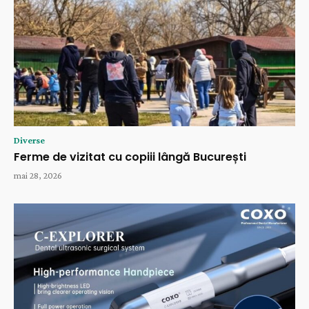
Diverse
Ferme de vizitat cu copiii lângă București
mai 28, 2026