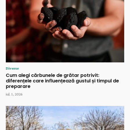
Diverse
Cum alegi cărbunele de grătar potrivit:
diferențele care influențează gustul și timpul de
preparare
iul. 1, 2026