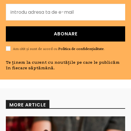
ABONARE
Am citit și sunt de acord cu
Politica de confidențialitate
.
Te ținem la curent cu noutățile pe care le publicăm
în fiecare săptămână.
MORE ARTICLE