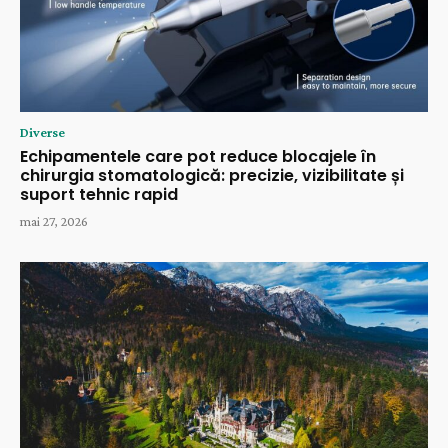
Diverse
Echipamentele care pot reduce blocajele în
chirurgia stomatologică: precizie, vizibilitate și
suport tehnic rapid
mai 27, 2026