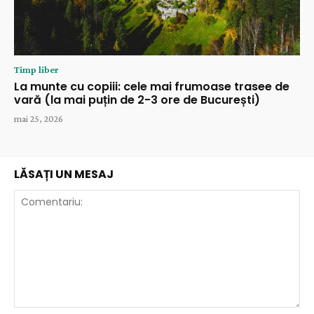
Timp liber
La munte cu copiii: cele mai frumoase trasee de
vară (la mai puțin de 2-3 ore de București)
mai 25, 2026
LĂSAȚI UN MESAJ