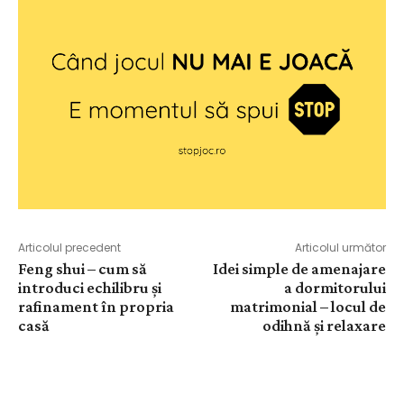
Articolul precedent
Articolul următor
Feng shui – cum să
Idei simple de amenajare
introduci echilibru și
a dormitorului
rafinament în propria
matrimonial – locul de
casă
odihnă și relaxare