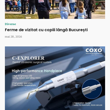
Diverse
Ferme de vizitat cu copiii lângă București
mai 28, 2026