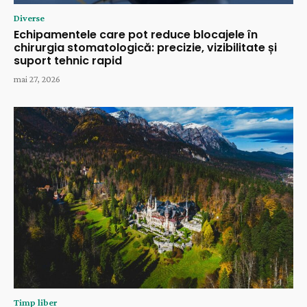
Diverse
Echipamentele care pot reduce blocajele în
chirurgia stomatologică: precizie, vizibilitate și
suport tehnic rapid
mai 27, 2026
Timp liber