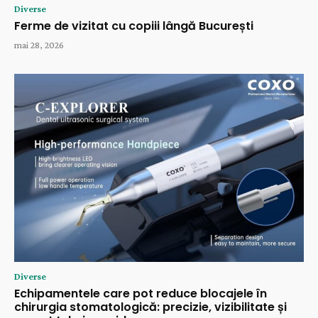
Diverse
Ferme de vizitat cu copiii lângă București
mai 28, 2026
Diverse
Echipamentele care pot reduce blocajele în
chirurgia stomatologică: precizie, vizibilitate și