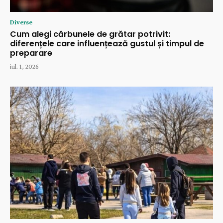
Diverse
Cum alegi cărbunele de grătar potrivit:
diferențele care influențează gustul și timpul de
preparare
iul. 1, 2026