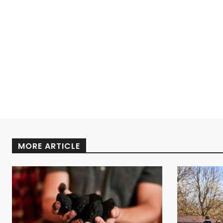
MORE ARTICLE