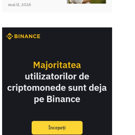
mai 11, 2026