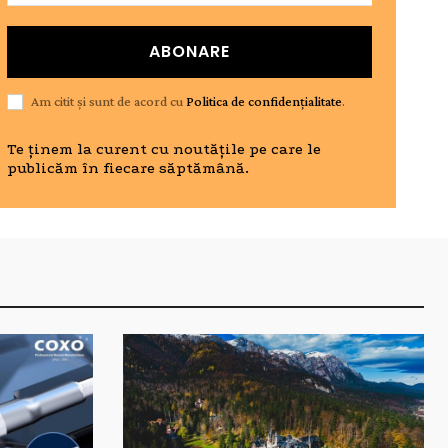
ABONARE
Am citit și sunt de acord cu
Politica de confidențialitate
.
Te ținem la curent cu noutățile pe care le
publicăm în fiecare săptămână.