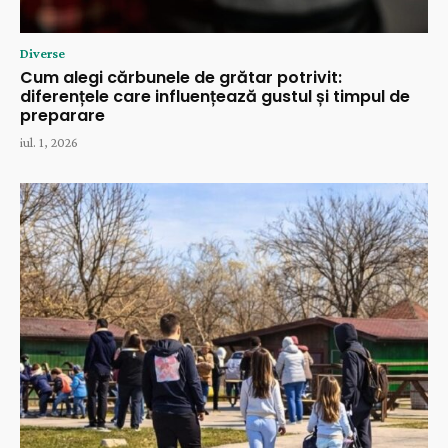
Diverse
Cum alegi cărbunele de grătar potrivit:
diferențele care influențează gustul și timpul de
preparare
iul. 1, 2026