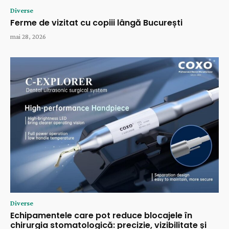
Diverse
Ferme de vizitat cu copiii lângă București
mai 28, 2026
Diverse
Echipamentele care pot reduce blocajele în
chirurgia stomatologică: precizie, vizibilitate și