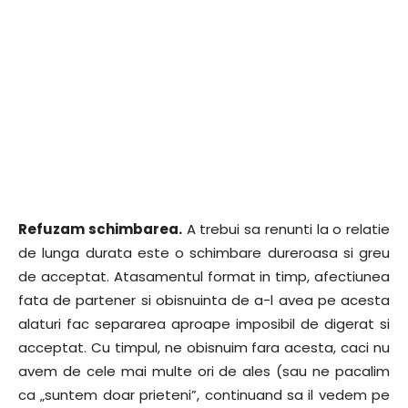
Refuzam schimbarea.
A trebui sa renunti la o relatie
de lunga durata este o schimbare dureroasa si greu
de acceptat. Atasamentul format in timp, afectiunea
fata de partener si obisnuinta de a-l avea pe acesta
alaturi fac separarea aproape imposibil de digerat si
acceptat. Cu timpul, ne obisnuim fara acesta, caci nu
avem de cele mai multe ori de ales (sau ne pacalim
ca „suntem doar prieteni”, continuand sa il vedem pe