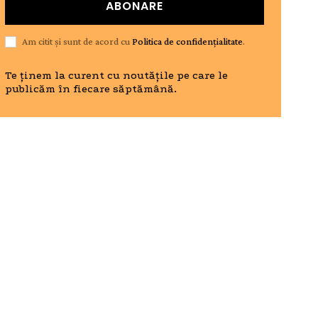
ABONARE
Am citit și sunt de acord cu
Politica de confidențialitate
.
Te ținem la curent cu noutățile pe care le
publicăm în fiecare săptămână.