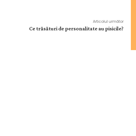
Articolul următor
Ce trăsături de personalitate au pisicile?