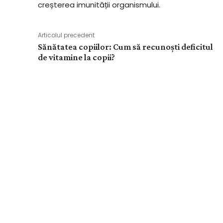
creșterea imunității organismului.
Articolul precedent
Sănătatea copiilor: Cum să recunoști deficitul
de vitamine la copii?