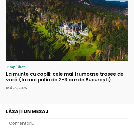
Timp liber
La munte cu copiii: cele mai frumoase trasee de
vară (la mai puțin de 2-3 ore de București)
mai 25, 2026
LĂSAȚI UN MESAJ