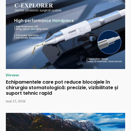
Diverse
Echipamentele care pot reduce blocajele în
chirurgia stomatologică: precizie, vizibilitate și
suport tehnic rapid
mai 27, 2026