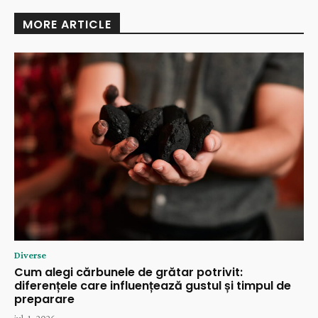
MORE ARTICLE
Diverse
Cum alegi cărbunele de grătar potrivit:
diferențele care influențează gustul și timpul de
preparare