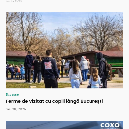
iul. 1, 2026
Diverse
Ferme de vizitat cu copiii lângă București
mai 28, 2026