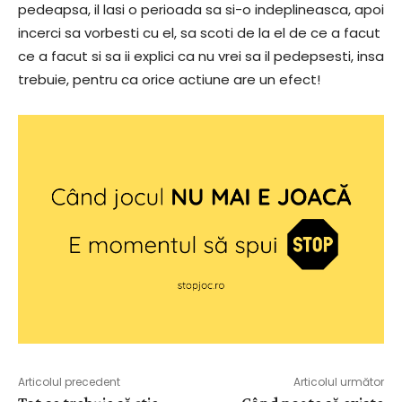
pedeapsa, il lasi o perioada sa si-o indeplineasca, apoi
incerci sa vorbesti cu el, sa scoti de la el de ce a facut
ce a facut si sa ii explici ca nu vrei sa il pedepsesti, insa
trebuie, pentru ca orice actiune are un efect!
Articolul precedent
Articolul următor