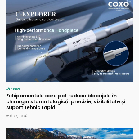
Diverse
Echipamentele care pot reduce blocajele în
chirurgia stomatologică: precizie, vizibilitate și
suport tehnic rapid
mai 27, 2026