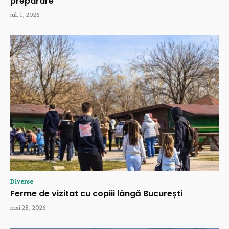
preparare
iul. 1, 2026
Diverse
Ferme de vizitat cu copiii lângă București
mai 28, 2026