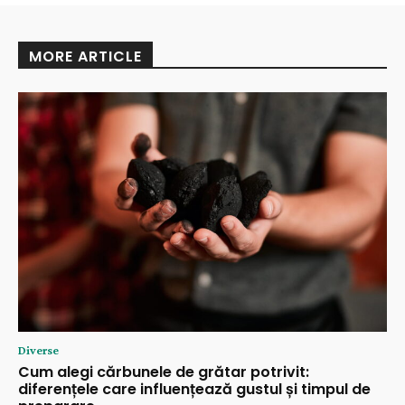
MORE ARTICLE
Diverse
Cum alegi cărbunele de grătar potrivit:
diferențele care influențează gustul și timpul de