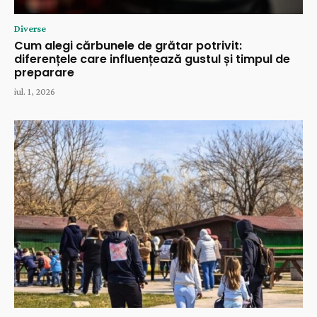
Diverse
Cum alegi cărbunele de grătar potrivit:
diferențele care influențează gustul și timpul de
preparare
iul. 1, 2026