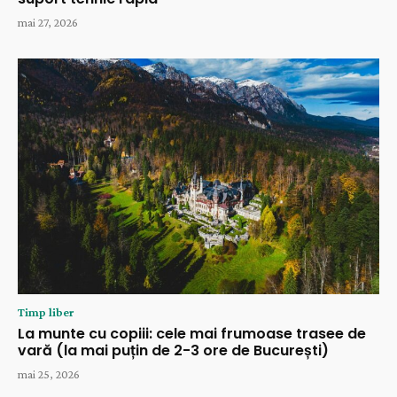
mai 27, 2026
Timp liber
La munte cu copiii: cele mai frumoase trasee de
vară (la mai puțin de 2-3 ore de București)
mai 25, 2026