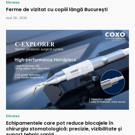
Diverse
Ferme de vizitat cu copiii lângă București
mai 28, 2026
Diverse
Echipamentele care pot reduce blocajele în
chirurgia stomatologică: precizie, vizibilitate și
suport tehnic rapid