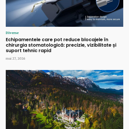
Diverse
Echipamentele care pot reduce blocajele în
chirurgia stomatologică: precizie, vizibilitate și
suport tehnic rapid
mai 27, 2026