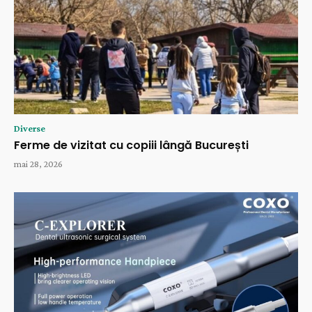
Diverse
Ferme de vizitat cu copiii lângă București
mai 28, 2026