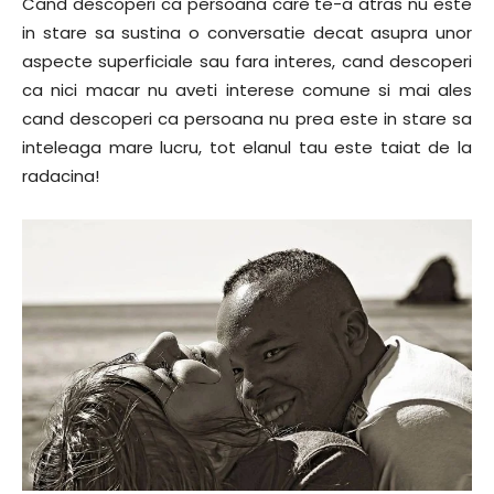
Cand descoperi ca persoana care te-a atras nu este
in stare sa sustina o conversatie decat asupra unor
aspecte superficiale sau fara interes, cand descoperi
ca nici macar nu aveti interese comune si mai ales
cand descoperi ca persoana nu prea este in stare sa
inteleaga mare lucru, tot elanul tau este taiat de la
radacina!