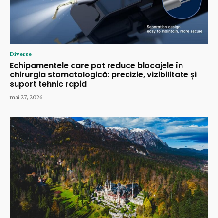
Diverse
Echipamentele care pot reduce blocajele în
chirurgia stomatologică: precizie, vizibilitate și
suport tehnic rapid
mai 27, 2026