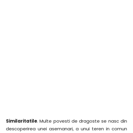
Similaritatile
. Multe povesti de dragoste se nasc din
descoperirea unei asemanari, a unui teren in comun