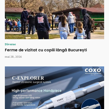
Diverse
Ferme de vizitat cu copiii lângă București
mai 28, 2026