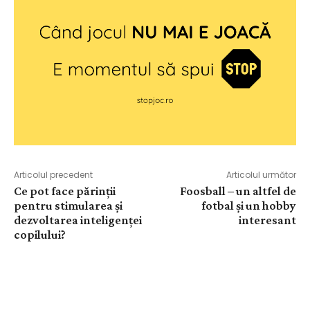
Articolul precedent
Articolul următor
Ce pot face părinții
Foosball – un altfel de
pentru stimularea și
fotbal și un hobby
dezvoltarea inteligenței
interesant
copilului?