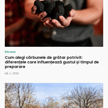
Diverse
Cum alegi cărbunele de grătar potrivit:
diferențele care influențează gustul și timpul de
preparare
iul. 1, 2026