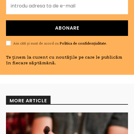
ABONARE
Am citit și sunt de acord cu
Politica de confidențialitate
.
Te ținem la curent cu noutățile pe care le publicăm
în fiecare săptămână.
MORE ARTICLE