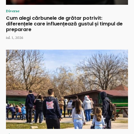
Diverse
Cum alegi cărbunele de grătar potrivit:
diferențele care influențează gustul și timpul de
preparare
iul. 1, 2026