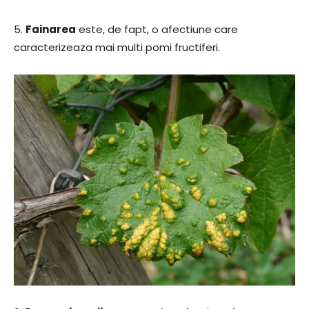
5.
Fainarea
este, de fapt, o afectiune care
caracterizeaza mai multi pomi fructiferi.