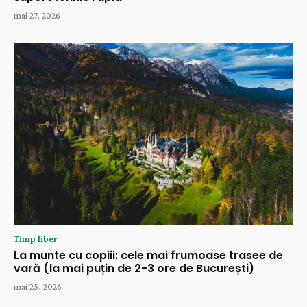
mai 27, 2026
Timp liber
La munte cu copiii: cele mai frumoase trasee de
vară (la mai puțin de 2-3 ore de București)
mai 25, 2026