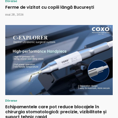
Diverse
Ferme de vizitat cu copiii lângă București
mai 28, 2026
Diverse
Echipamentele care pot reduce blocajele în
chirurgia stomatologică: precizie, vizibilitate și
suport tehnic rapid