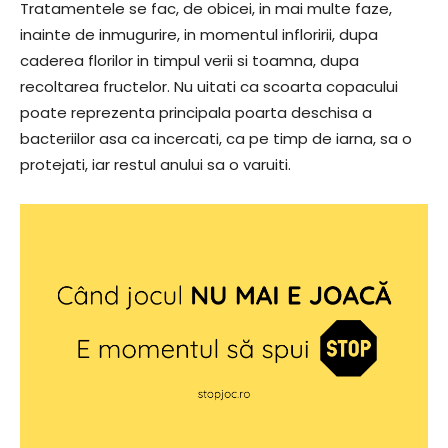
Tratamentele se fac, de obicei, in mai multe faze,
inainte de inmugurire, in momentul infloririi, dupa
caderea florilor in timpul verii si toamna, dupa
recoltarea fructelor. Nu uitati ca scoarta copacului
poate reprezenta principala poarta deschisa a
bacteriilor asa ca incercati, ca pe timp de iarna, sa o
protejati, iar restul anului sa o varuiti.