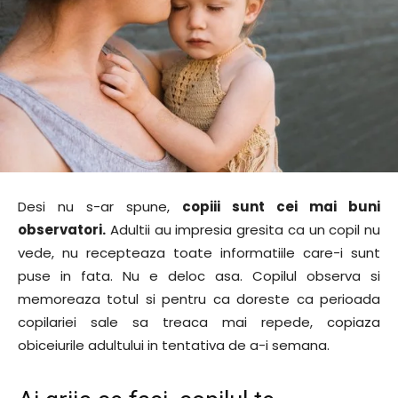
Desi nu s-ar spune,
copiii sunt cei mai buni
observatori.
Adultii au impresia gresita ca un copil nu
vede, nu recepteaza toate informatiile care-i sunt
puse in fata. Nu e deloc asa. Copilul observa si
memoreaza totul si pentru ca doreste ca perioada
copilariei sale sa treaca mai repede, copiaza
obiceiurile adultului in tentativa de a-i semana.