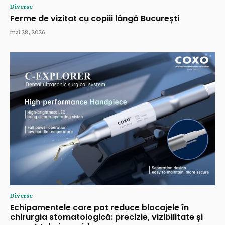
Diverse
Ferme de vizitat cu copiii lângă București
mai 28, 2026
Diverse
Echipamentele care pot reduce blocajele în
chirurgia stomatologică: precizie, vizibilitate și