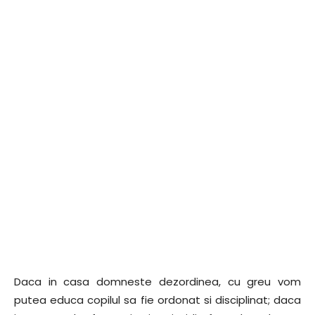
Daca in casa domneste dezordinea, cu greu vom
putea educa copilul sa fie ordonat si disciplinat; daca