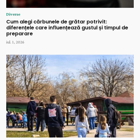
Diverse
Cum alegi cărbunele de grătar potrivit:
diferențele care influențează gustul și timpul de
preparare
iul. 1, 2026