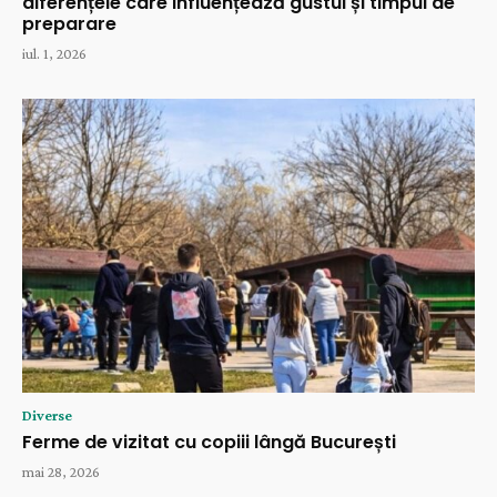
diferențele care influențează gustul și timpul de
preparare
iul. 1, 2026
Diverse
Ferme de vizitat cu copiii lângă București
mai 28, 2026