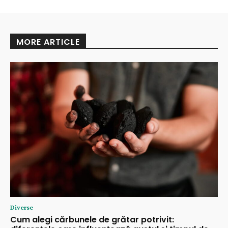
MORE ARTICLE
Diverse
Cum alegi cărbunele de grătar potrivit: