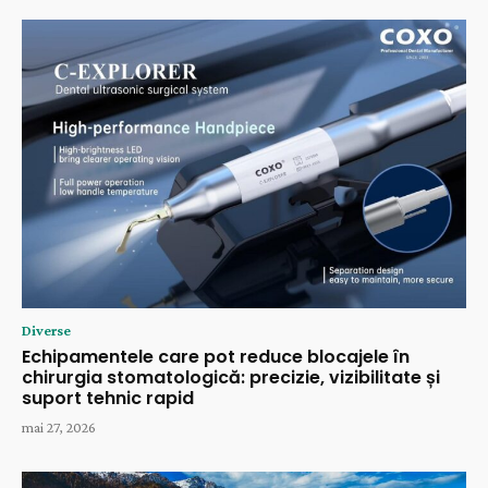
Diverse
Echipamentele care pot reduce blocajele în
chirurgia stomatologică: precizie, vizibilitate și
suport tehnic rapid
mai 27, 2026