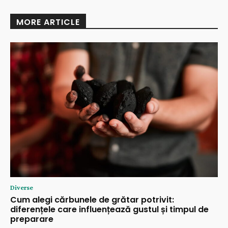
MORE ARTICLE
Diverse
Cum alegi cărbunele de grătar potrivit:
diferențele care influențează gustul și timpul de
preparare