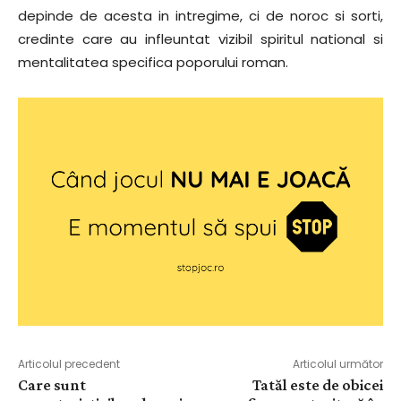
depinde de acesta in intregime, ci de noroc si sorti,
credinte care au infleuntat vizibil spiritul national si
mentalitatea specifica poporului roman.
Articolul precedent
Articolul următor
Care sunt
Tatăl este de obicei