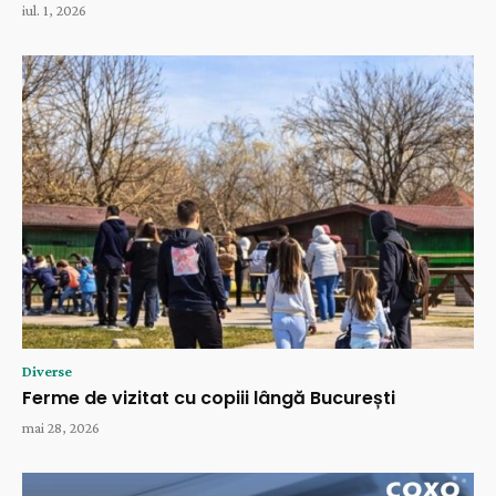
iul. 1, 2026
Diverse
Ferme de vizitat cu copiii lângă București
mai 28, 2026