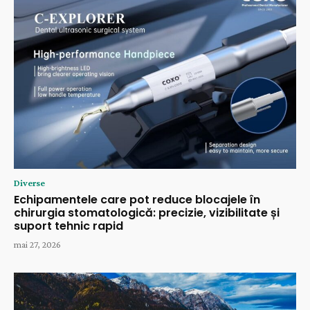
Diverse
Echipamentele care pot reduce blocajele în
chirurgia stomatologică: precizie, vizibilitate și
suport tehnic rapid
mai 27, 2026