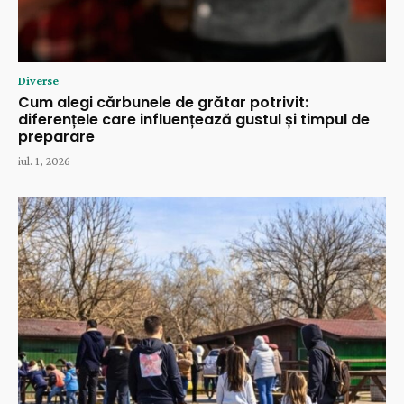
Diverse
Cum alegi cărbunele de grătar potrivit:
diferențele care influențează gustul și timpul de
preparare
iul. 1, 2026