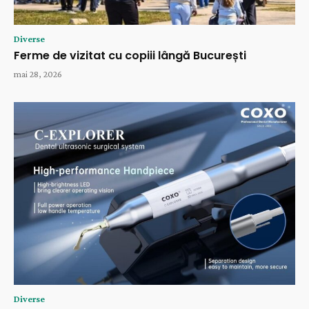
Diverse
Ferme de vizitat cu copiii lângă București
mai 28, 2026
Diverse