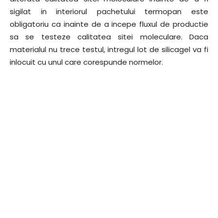
sigilat in interiorul pachetului termopan este
obligatoriu ca inainte de a incepe fluxul de productie
sa se testeze calitatea sitei moleculare. Daca
materialul nu trece testul, intregul lot de silicagel va fi
inlocuit cu unul care corespunde normelor.