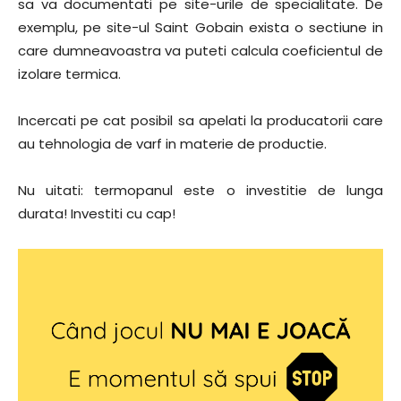
sa va documentati pe site-urile de specialitate. De
exemplu, pe site-ul Saint Gobain exista o sectiune in
care dumneavoastra va puteti calcula coeficientul de
izolare termica.
Incercati pe cat posibil sa apelati la producatorii care
au tehnologia de varf in materie de productie.
Nu uitati: termopanul este o investitie de lunga
durata! Investiti cu cap!