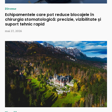
Diverse
Echipamentele care pot reduce blocajele în
chirurgia stomatologică: precizie, vizibilitate și
suport tehnic rapid
mai 27, 2026