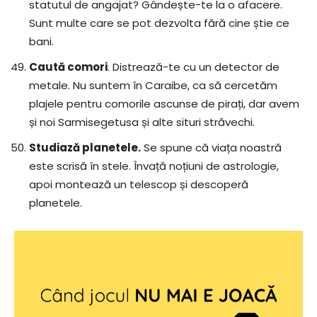
statutul de angajat? Gândește-te la o afacere.
Sunt multe care se pot dezvolta fără cine știe ce
bani.
Caută comori
. Distrează-te cu un detector de
metale. Nu suntem în Caraibe, ca să cercetăm
plajele pentru comorile ascunse de pirați, dar avem
și noi Sarmisegetusa și alte situri străvechi.
Studiază planetele.
Se spune că viața noastră
este scrisă în stele. Învață noțiuni de astrologie,
apoi montează un telescop și descoperă
planetele.