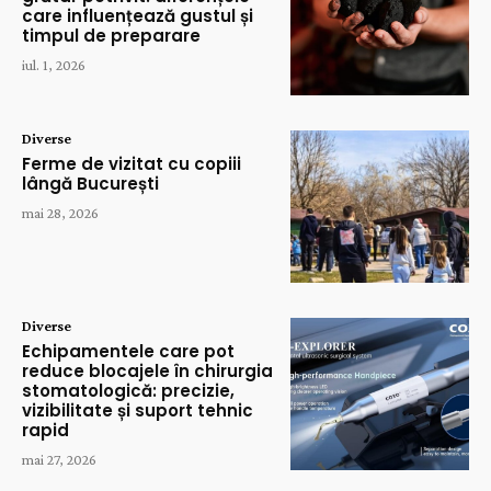
care influențează gustul și
timpul de preparare
iul. 1, 2026
Diverse
Ferme de vizitat cu copiii
lângă București
mai 28, 2026
Diverse
Echipamentele care pot
reduce blocajele în chirurgia
stomatologică: precizie,
vizibilitate și suport tehnic
rapid
mai 27, 2026