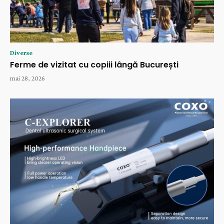
Diverse
Ferme de vizitat cu copiii lângă București
mai 28, 2026