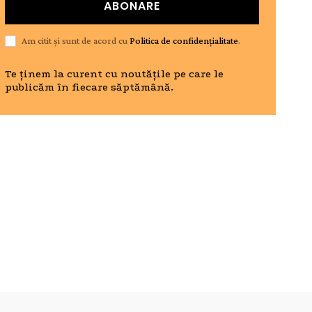
ABONARE
Am citit și sunt de acord cu
Politica de confidențialitate
.
Te ținem la curent cu noutățile pe care le
publicăm în fiecare săptămână.