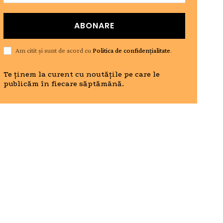
ABONARE
Am citit și sunt de acord cu
Politica de confidențialitate
.
Te ținem la curent cu noutățile pe care le
publicăm în fiecare săptămână.