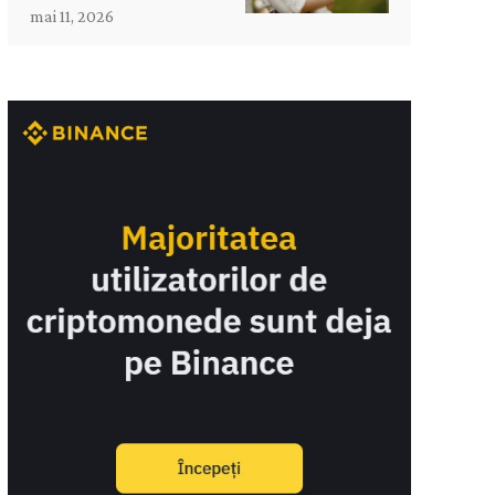
mai 11, 2026