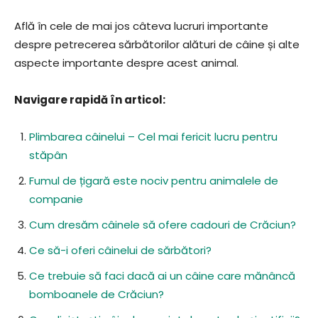
Află în cele de mai jos câteva lucruri importante
despre petrecerea sărbătorilor alături de câine și alte
aspecte importante despre acest animal.
Navigare rapidă în articol:
Plimbarea câinelui – Cel mai fericit lucru pentru
stăpân
Fumul de țigară este nociv pentru animalele de
companie
Cum dresăm câinele să ofere cadouri de Crăciun?
Ce să-i oferi câinelui de sărbători?
Ce trebuie să faci dacă ai un câine care mănâncă
bomboanele de Crăciun?