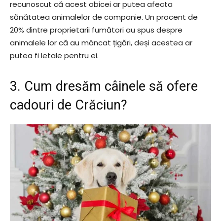
recunoscut că acest obicei ar putea afecta
sănătatea animalelor de companie. Un procent de
20% dintre proprietarii fumători au spus despre
animalele lor că au mâncat țigări, deși acestea ar
putea fi letale pentru ei.
3. Cum dresăm câinele să ofere
cadouri de Crăciun?