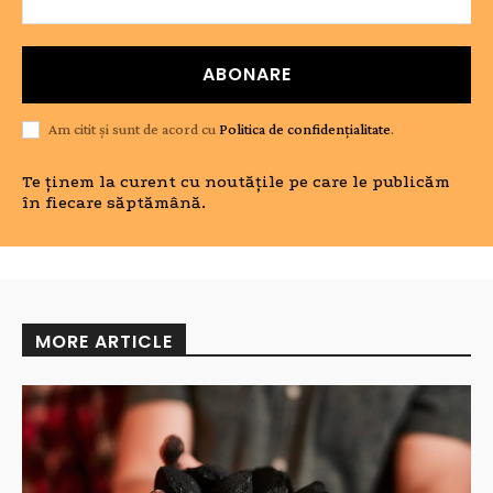
ABONARE
Am citit și sunt de acord cu
Politica de confidențialitate
.
Te ținem la curent cu noutățile pe care le publicăm
în fiecare săptămână.
MORE ARTICLE