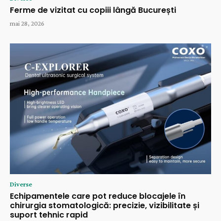
Ferme de vizitat cu copiii lângă București
mai 28, 2026
Diverse
Echipamentele care pot reduce blocajele în
chirurgia stomatologică: precizie, vizibilitate și
suport tehnic rapid