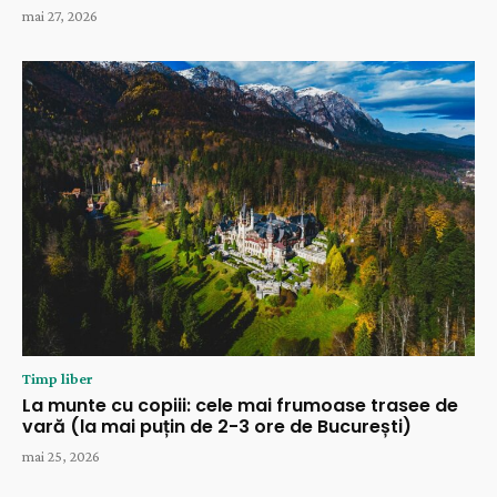
mai 27, 2026
Timp liber
La munte cu copiii: cele mai frumoase trasee de
vară (la mai puțin de 2-3 ore de București)
mai 25, 2026