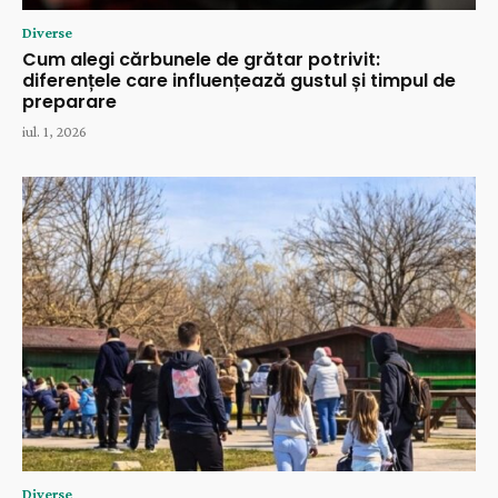
Diverse
Cum alegi cărbunele de grătar potrivit:
diferențele care influențează gustul și timpul de
preparare
iul. 1, 2026
Diverse