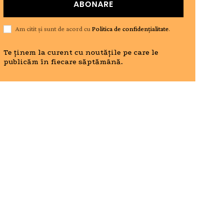
ABONARE
Am citit și sunt de acord cu
Politica de confidențialitate
.
Te ținem la curent cu noutățile pe care le
publicăm în fiecare săptămână.