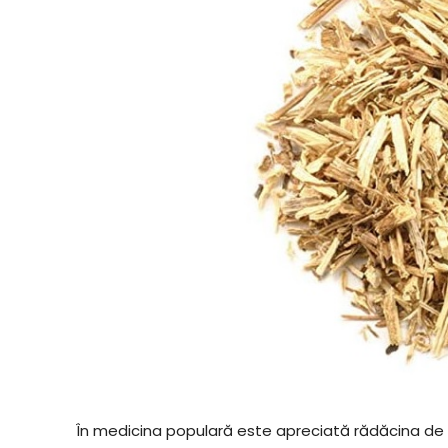
În medicina populară este apreciată rădăcina de 