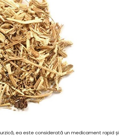
urzică, ea este considerată un medicament rapid și