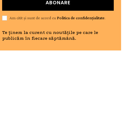
ABONARE
Am citit și sunt de acord cu
Politica de confidențialitate
.
Te ținem la curent cu noutățile pe care le
publicăm în fiecare săptămână.