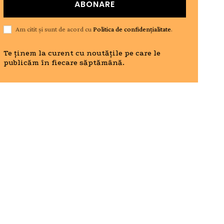
ABONARE
Am citit și sunt de acord cu
Politica de confidențialitate
.
Te ținem la curent cu noutățile pe care le
publicăm în fiecare săptămână.