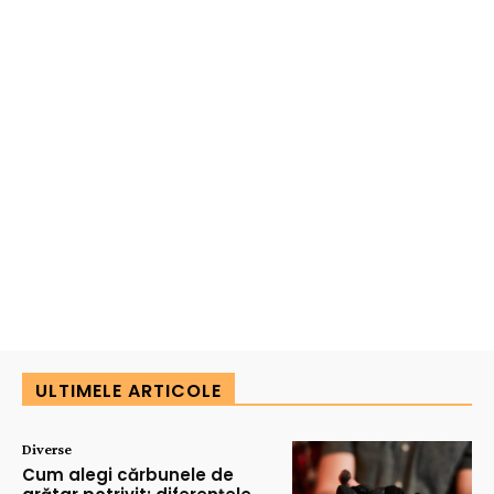
ULTIMELE ARTICOLE
Diverse
Cum alegi cărbunele de