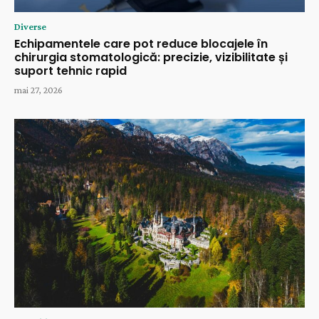
Diverse
Echipamentele care pot reduce blocajele în
chirurgia stomatologică: precizie, vizibilitate și
suport tehnic rapid
mai 27, 2026