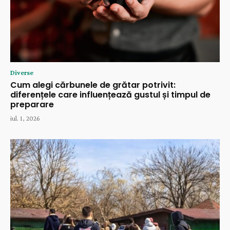
Diverse
Cum alegi cărbunele de grătar potrivit:
diferențele care influențează gustul și timpul de
preparare
iul. 1, 2026