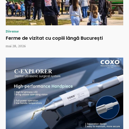
Diverse
Ferme de vizitat cu copiii lângă București
mai 28, 2026