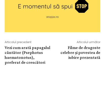
Articolul precedent
Articolul următor
Vezi cum arată papagalul
Filme de dragoste
cântător (Psephotus
celebre și povestea de
haematonotus),
iubire prezentată
preferat de crescători