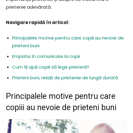
prietenie adevărată.
Navigare rapidă în articol:
Principalele motive pentru care copiii au nevoie de
prieteni buni
Empatia în comunicare la copii
Cum îți ajuți copiii să lege prietenii?
Prieteni buni, relații de prietenie de lungă durată.
Principalele motive pentru care
copiii au nevoie de prieteni buni