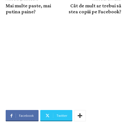
Mai multe paste, mai
Cât de mult ar trebui să
putina paine?
stea copiii pe Facebook?
Facebook
Twitter