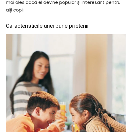
mai ales dacă el devine popular și interesant pentru
alți copii.
Caracteristicile unei bune prietenii