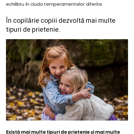
echilibru în ciuda temperamentelor diferite.
În copilărie copiii dezvoltă mai multe
tipuri de prietenie.
Există mai multe tipuri de prietenie și mai multe